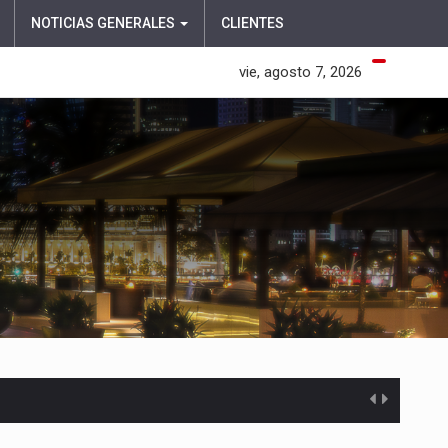
NOTICIAS GENERALES
CLIENTES
vie, agosto 7, 2026