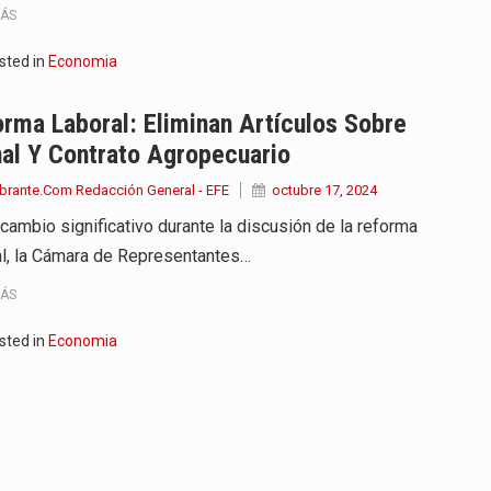
MÁS
sted in
Economia
rma Laboral: Eliminan Artículos Sobre
al Y Contrato Agropecuario
brante.Com Redacción General - EFE
octubre 17, 2024
 cambio significativo durante la discusión de la reforma
al, la Cámara de Representantes…
MÁS
sted in
Economia