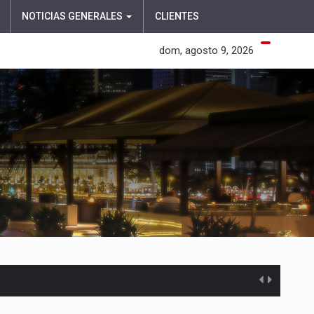
NOTICIAS GENERALES
CLIENTES
dom, agosto 9, 2026