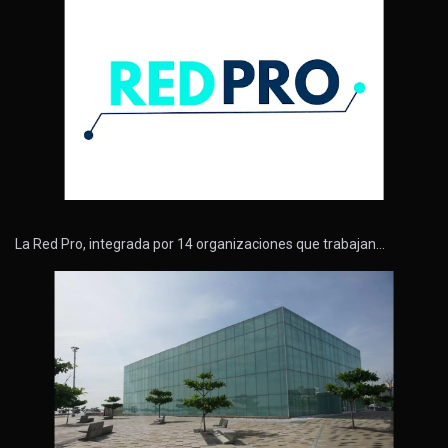
La Red Pro, integrada por 14 organizaciones que trabajan…