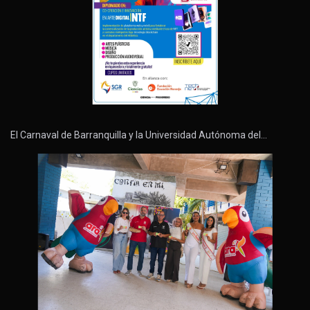
El Carnaval de Barranquilla y la Universidad Autónoma del…