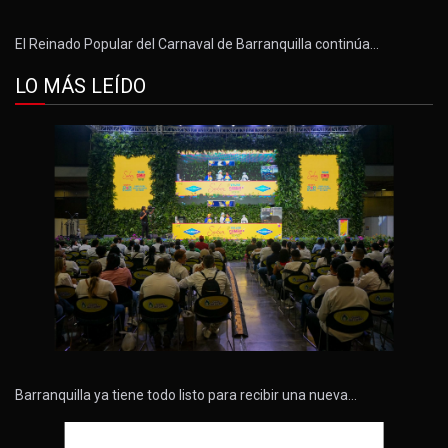
El Reinado Popular del Carnaval de Barranquilla continúa…
LO MÁS LEÍDO
Barranquilla ya tiene todo listo para recibir una nueva…