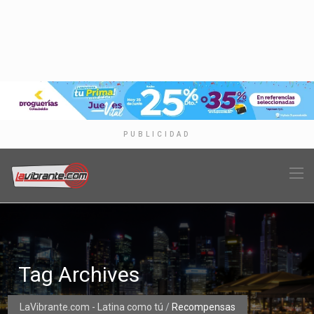
PUBLICIDAD
Tag Archives
LaVibrante.com - Latina como tú
/
Recompensas