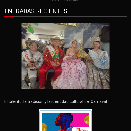
ENTRADAS RECIENTES
El talento, la tradición y la identidad cultural del Carnaval…