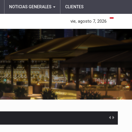
NOTICIAS GENERALES
CLIENTES
vie, agosto 7, 2026