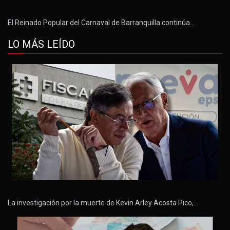
El Reinado Popular del Carnaval de Barranquilla continúa…
LO MÁS LEÍDO
La investigación por la muerte de Kevin Arley Acosta Pico,…