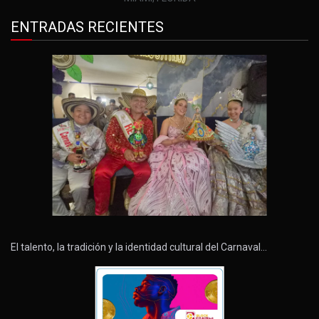
ENTRADAS RECIENTES
El talento, la tradición y la identidad cultural del Carnaval…