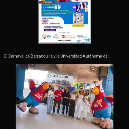
El Carnaval de Barranquilla y la Universidad Autónoma del…