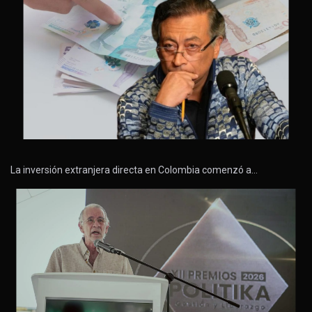
La inversión extranjera directa en Colombia comenzó a…