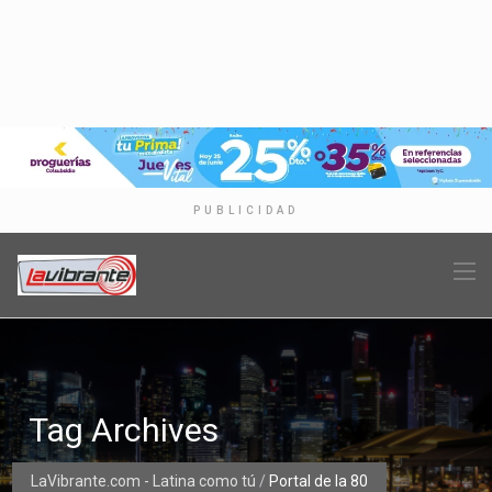
PUBLICIDAD
Tag Archives
LaVibrante.com - Latina como tú
/
Portal de la 80