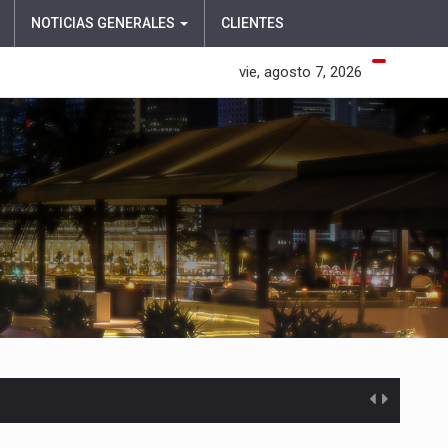
NOTICIAS GENERALES
CLIENTES
vie, agosto 7, 2026