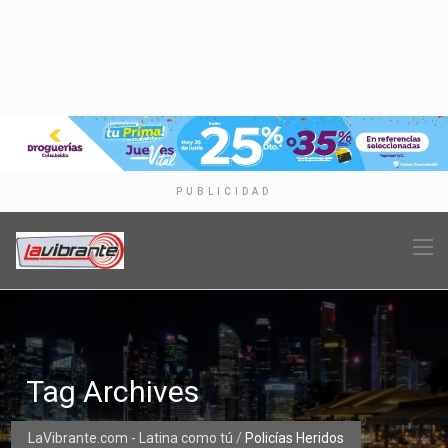
PUBLICIDAD
Tag Archives
LaVibrante.com - Latina como tú
/
Policías Heridos