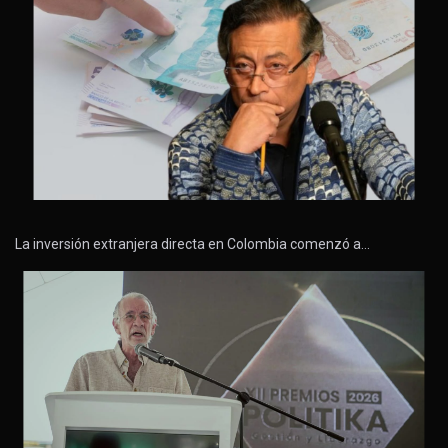
La inversión extranjera directa en Colombia comenzó a…