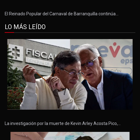
El Reinado Popular del Carnaval de Barranquilla continúa…
LO MÁS LEÍDO
La investigación por la muerte de Kevin Arley Acosta Pico,…