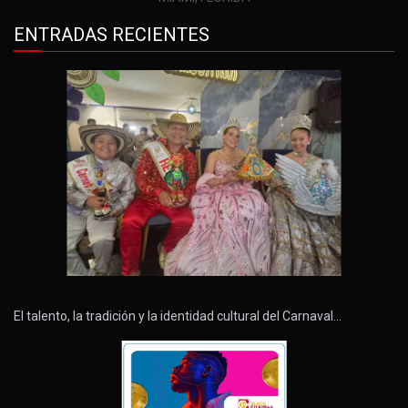
ENTRADAS RECIENTES
El talento, la tradición y la identidad cultural del Carnaval…