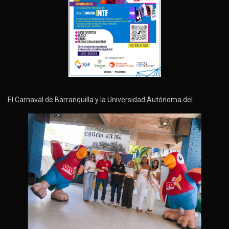
El Carnaval de Barranquilla y la Universidad Autónoma del…