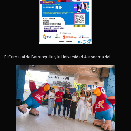
El Carnaval de Barranquilla y la Universidad Autónoma del…