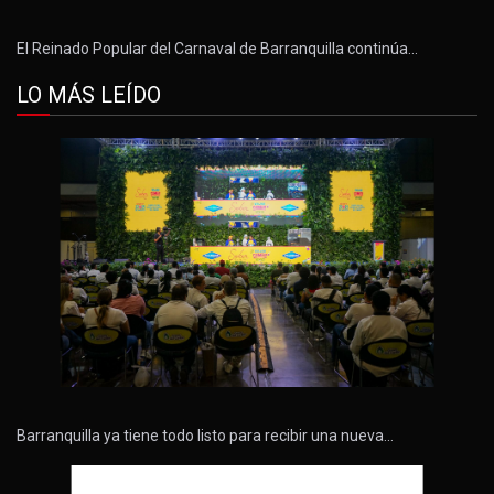
El Reinado Popular del Carnaval de Barranquilla continúa…
LO MÁS LEÍDO
Barranquilla ya tiene todo listo para recibir una nueva…