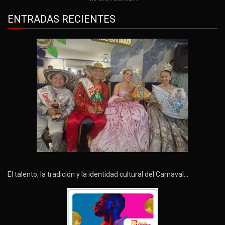
ENTRADAS RECIENTES
El talento, la tradición y la identidad cultural del Carnaval…