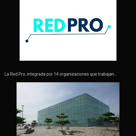
La Red Pro, integrada por 14 organizaciones que trabajan…