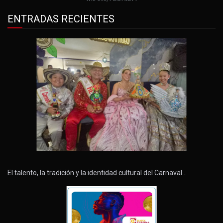
ENTRADAS RECIENTES
El talento, la tradición y la identidad cultural del Carnaval…