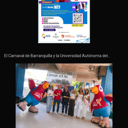
El Carnaval de Barranquilla y la Universidad Autónoma del…