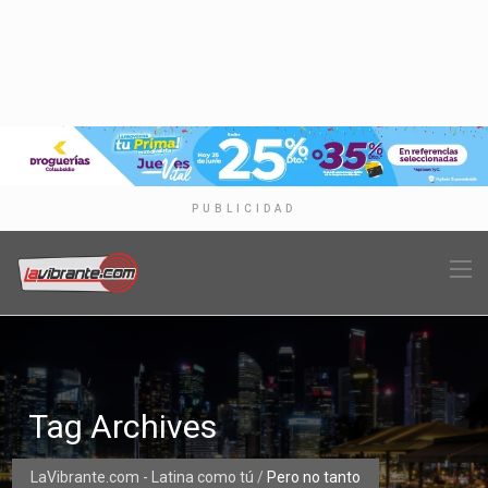
PUBLICIDAD
Tag Archives
LaVibrante.com - Latina como tú
/
Pero no tanto