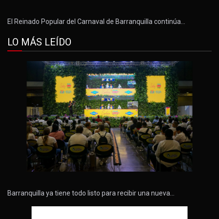
El Reinado Popular del Carnaval de Barranquilla continúa…
LO MÁS LEÍDO
Barranquilla ya tiene todo listo para recibir una nueva…