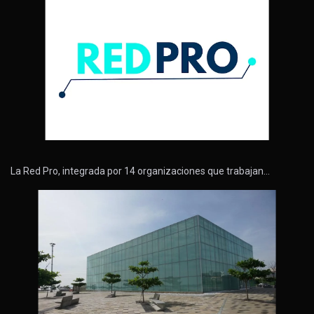
La Red Pro, integrada por 14 organizaciones que trabajan…