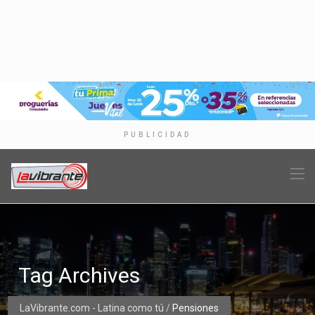
PUBLICIDAD
Tag Archives
LaVibrante.com - Latina como tú
/
Pensiones