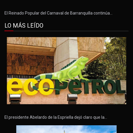
El Reinado Popular del Carnaval de Barranquilla continúa…
LO MÁS LEÍDO
El presidente Abelardo de la Espriella dejó claro que la…