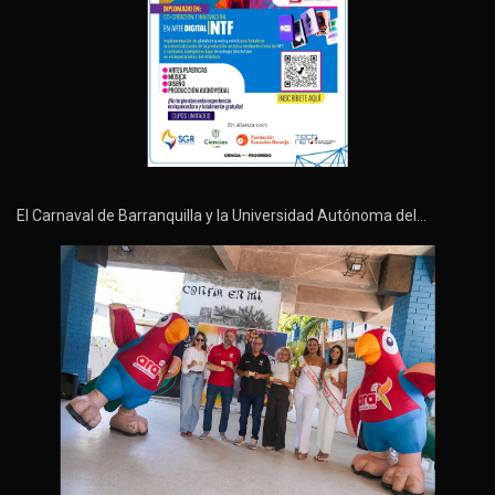
El Carnaval de Barranquilla y la Universidad Autónoma del…