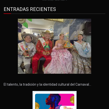
ENTRADAS RECIENTES
El talento, la tradición y la identidad cultural del Carnaval…