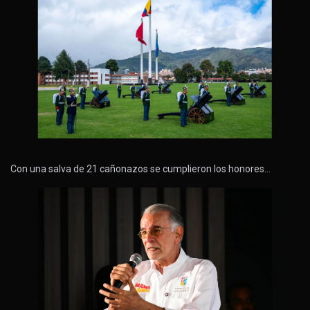
Con una salva de 21 cañonazos se cumplieron los honores…