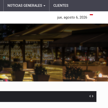
NOTICIAS GENERALES
CLIENTES
jue, agosto 6, 2026