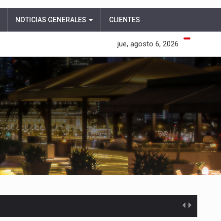
NOTICIAS GENERALES
CLIENTES
jue, agosto 6, 2026