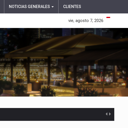
NOTICIAS GENERALES
CLIENTES
vie, agosto 7, 2026