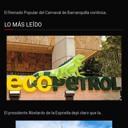
El Reinado Popular del Carnaval de Barranquilla continúa…
LO MÁS LEÍDO
El presidente Abelardo de la Espriella dejó claro que la…