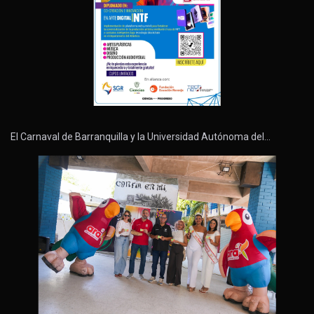
El Carnaval de Barranquilla y la Universidad Autónoma del…