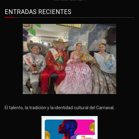
ENTRADAS RECIENTES
El talento, la tradición y la identidad cultural del Carnaval…