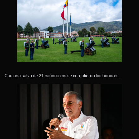
Con una salva de 21 cañonazos se cumplieron los honores…