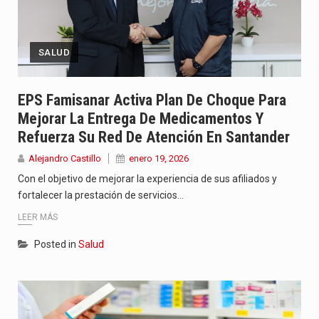
SALUD
EPS Famisanar Activa Plan De Choque Para
Mejorar La Entrega De Medicamentos Y
Refuerza Su Red De Atención En Santander
Alejandro Castillo
enero 19, 2026
Con el objetivo de mejorar la experiencia de sus afiliados y
fortalecer la prestación de servicios…
LEER MÁS
Posted in
Salud