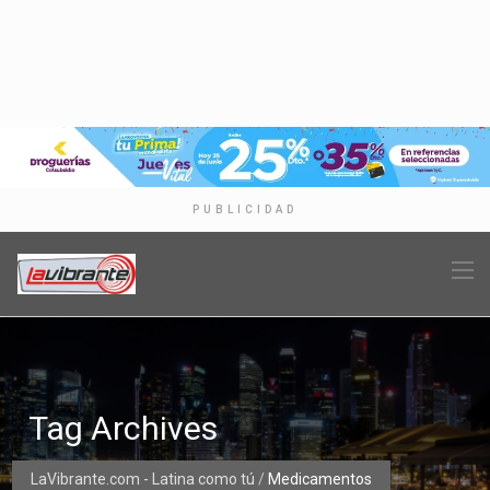
PUBLICIDAD
Tag Archives
LaVibrante.com - Latina como tú
/
Medicamentos