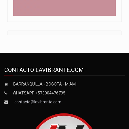
CONTACTO LAVIBRANTE.COM
BARRANQUILLA - BOGOTÁ - MIAMI
WHATSAPP +573004476795
contacto@lavibrante.com