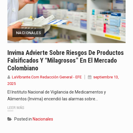
NACIONALES
Invima Advierte Sobre Riesgos De Productos
Falsificados Y “milagrosos” En El Mercado
Colombiano
LaVibrante.Com Redacción General - EFE
septiembre 13,
2025
El Instituto Nacional de Vigilancia de Medicamentos y
Alimentos (Invima) encendió las alarmas sobre…
LEER MÁS
Posted in
Nacionales