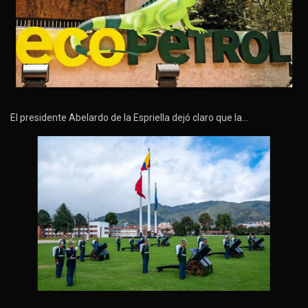
El presidente Abelardo de la Espriella dejó claro que la…