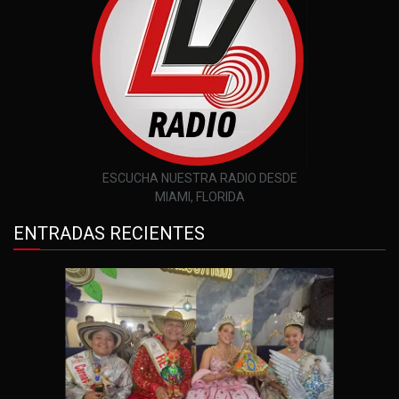
ESCUCHA NUESTRA RADIO DESDE
MIAMI, FLORIDA
ENTRADAS RECIENTES