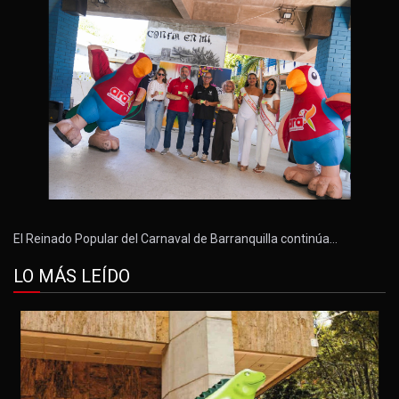
El Reinado Popular del Carnaval de Barranquilla continúa…
LO MÁS LEÍDO