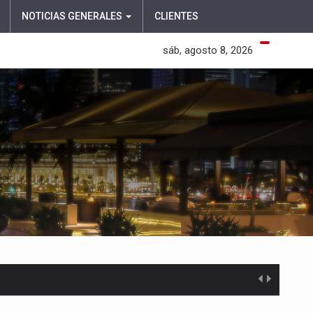
NOTICIAS GENERALES
CLIENTES
sáb, agosto 8, 2026