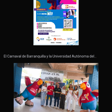
El Carnaval de Barranquilla y la Universidad Autónoma del…