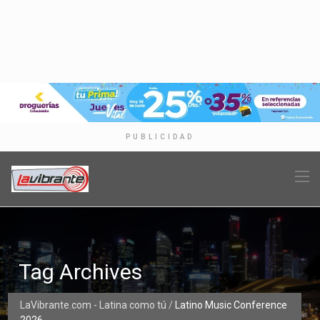
PUBLICIDAD
Tag Archives
LaVibrante.com - Latina como tú
/
Latino Music Conference