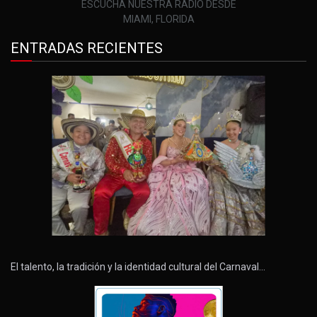
ESCUCHA NUESTRA RADIO DESDE
MIAMI, FLORIDA
ENTRADAS RECIENTES
El talento, la tradición y la identidad cultural del Carnaval…