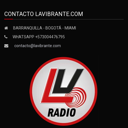
CONTACTO LAVIBRANTE.COM
BARRANQUILLA - BOGOTÁ - MIAMI
WHATSAPP +573004476795
contacto@lavibrante.com