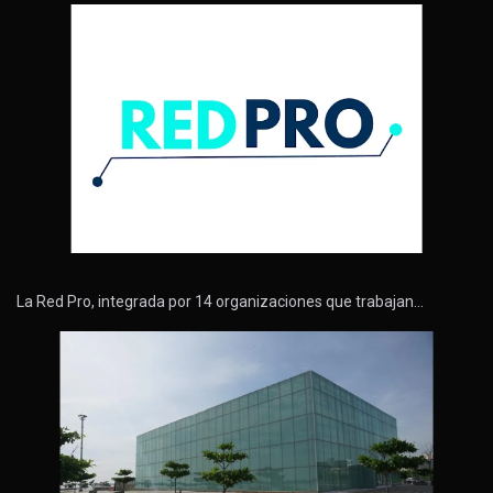
La Red Pro, integrada por 14 organizaciones que trabajan…