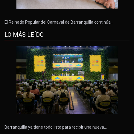
El Reinado Popular del Carnaval de Barranquilla continúa…
LO MÁS LEÍDO
Barranquilla ya tiene todo listo para recibir una nueva…