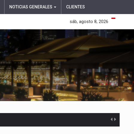
NOTICIAS GENERALES
CLIENTES
sáb, agosto 8, 2026