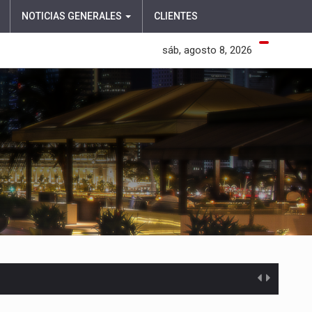
NOTICIAS GENERALES
CLIENTES
sáb, agosto 8, 2026