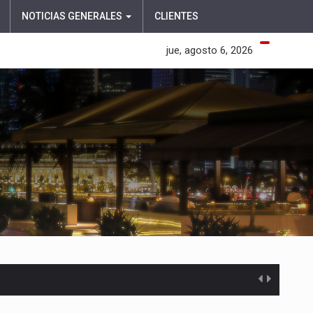
NOTICIAS GENERALES
CLIENTES
jue, agosto 6, 2026