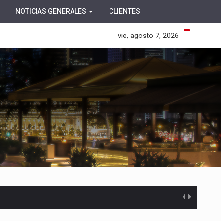
NOTICIAS GENERALES
CLIENTES
vie, agosto 7, 2026