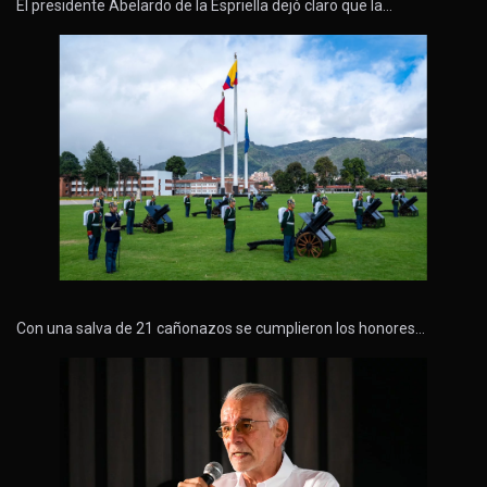
El presidente Abelardo de la Espriella dejó claro que la…
Con una salva de 21 cañonazos se cumplieron los honores…