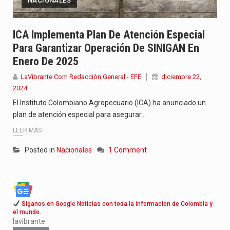
NACIONALES
ICA Implementa Plan De Atención Especial
Para Garantizar Operación De SINIGAN En
Enero De 2025
LaVibrante.Com Redacción General - EFE
diciembre 22,
2024
El Instituto Colombiano Agropecuario (ICA) ha anunciado un
plan de atención especial para asegurar…
LEER MÁS
Posted in
Nacionales
1 Comment
Síganos en Google Noticias con toda la información de Colombia y
el mundo.
lavibrante