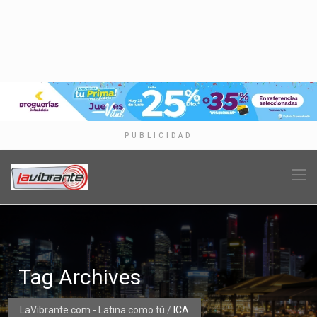
PUBLICIDAD
Tag Archives
LaVibrante.com - Latina como tú
/
ICA