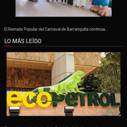
El Reinado Popular del Carnaval de Barranquilla continúa…
LO MÁS LEÍDO