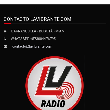
CONTACTO LAVIBRANTE.COM
BARRANQUILLA - BOGOTÁ - MIAMI
WHATSAPP +573004476795
contacto@lavibrante.com