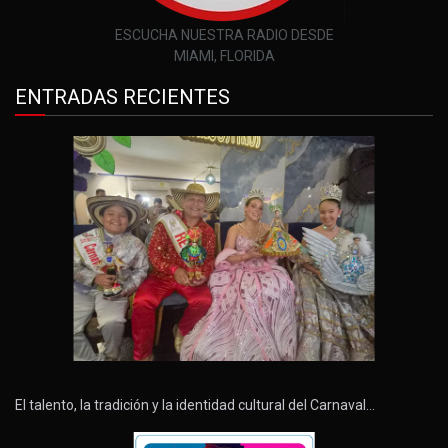
ESCUCHA NUESTRA RADIO DESDE
MIAMI, FLORIDA
ENTRADAS RECIENTES
El talento, la tradición y la identidad cultural del Carnaval…