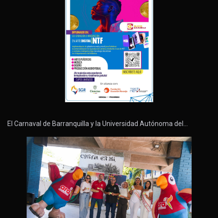
El Carnaval de Barranquilla y la Universidad Autónoma del…