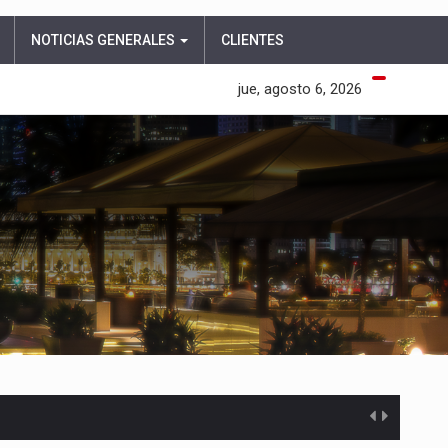
NOTICIAS GENERALES
CLIENTES
jue, agosto 6, 2026