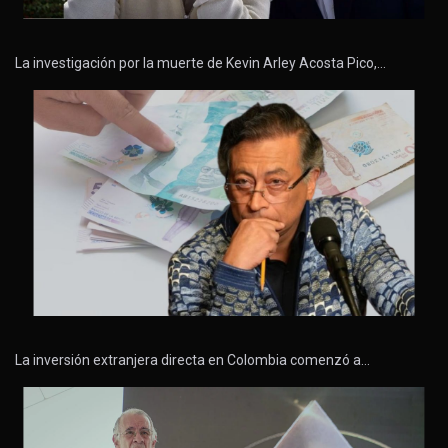
La investigación por la muerte de Kevin Arley Acosta Pico,…
La inversión extranjera directa en Colombia comenzó a…