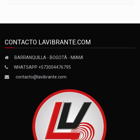
CONTACTO LAVIBRANTE.COM
BARRANQUILLA - BOGOTÁ - MIAMI
WHATSAPP +573004476795
contacto@lavibrante.com