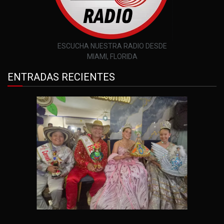
ESCUCHA NUESTRA RADIO DESDE
MIAMI, FLORIDA
ENTRADAS RECIENTES