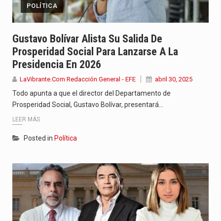
POLÍTICA
Gustavo Bolívar Alista Su Salida De
Prosperidad Social Para Lanzarse A La
Presidencia En 2026
LaVibrante.Com Redacción General - EFE
abril 30, 2025
Todo apunta a que el director del Departamento de
Prosperidad Social, Gustavo Bolívar, presentará…
LEER MÁS
Posted in
Política