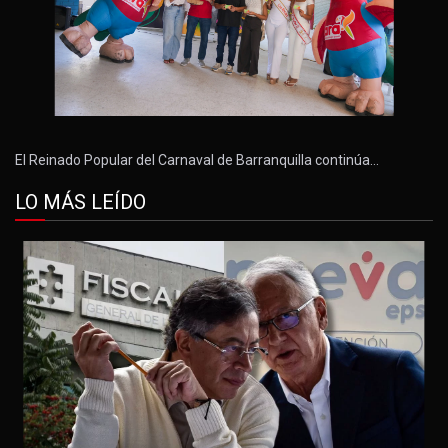
El Reinado Popular del Carnaval de Barranquilla continúa…
LO MÁS LEÍDO