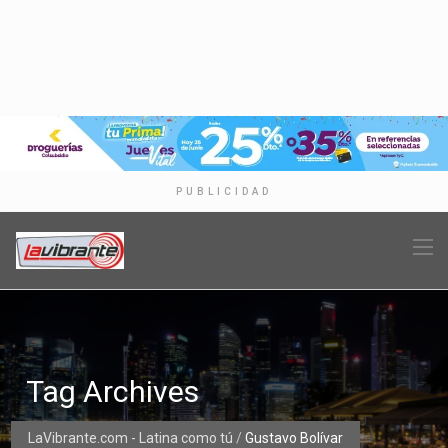
PUBLICIDAD
Tag Archives
LaVibrante.com - Latina como tú
/
Gustavo Bolívar