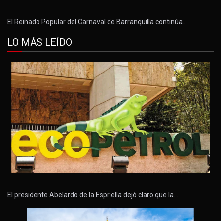
El Reinado Popular del Carnaval de Barranquilla continúa…
LO MÁS LEÍDO
El presidente Abelardo de la Espriella dejó claro que la…