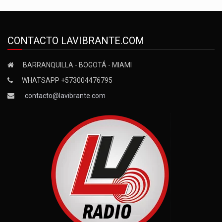
CONTACTO LAVIBRANTE.COM
BARRANQUILLA - BOGOTÁ - MIAMI
WHATSAPP +573004476795
contacto@lavibrante.com