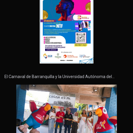
El Carnaval de Barranquilla y la Universidad Autónoma del…