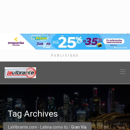
PUBLICIDAD
Tag Archives
LaVibrante.com - Latina como tú
/
Gran Vía