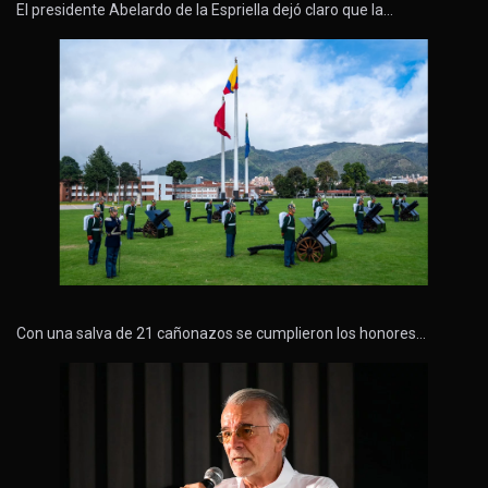
El presidente Abelardo de la Espriella dejó claro que la…
Con una salva de 21 cañonazos se cumplieron los honores…