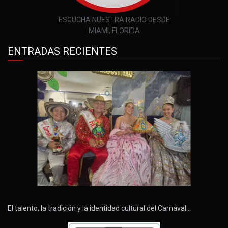
ESCUCHA NUESTRA RADIO DESDE
MIAMI, FLORIDA
ENTRADAS RECIENTES
El talento, la tradición y la identidad cultural del Carnaval…