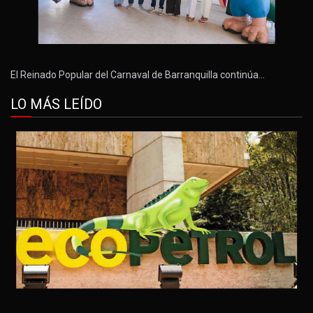
El Reinado Popular del Carnaval de Barranquilla continúa…
LO MÁS LEÍDO