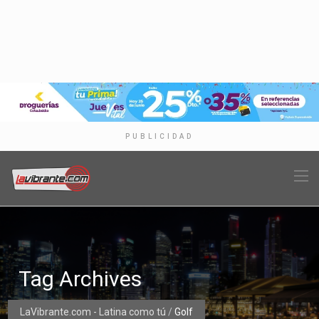
PUBLICIDAD
Tag Archives
LaVibrante.com - Latina como tú
/
Golf