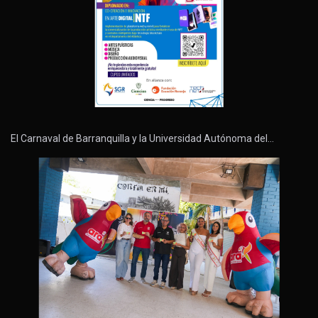
El Carnaval de Barranquilla y la Universidad Autónoma del…