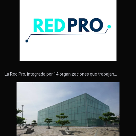
La Red Pro, integrada por 14 organizaciones que trabajan…