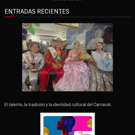
ENTRADAS RECIENTES
El talento, la tradición y la identidad cultural del Carnaval…