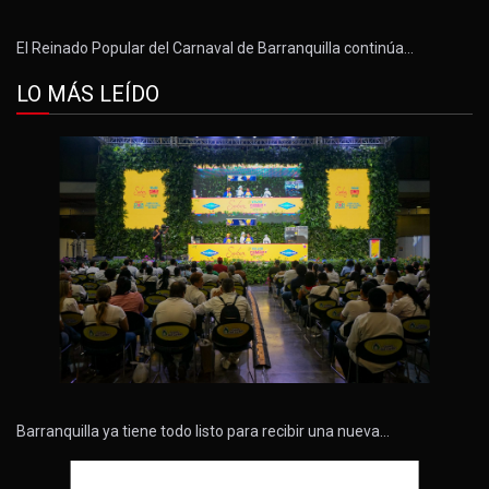
El Reinado Popular del Carnaval de Barranquilla continúa…
LO MÁS LEÍDO
Barranquilla ya tiene todo listo para recibir una nueva…