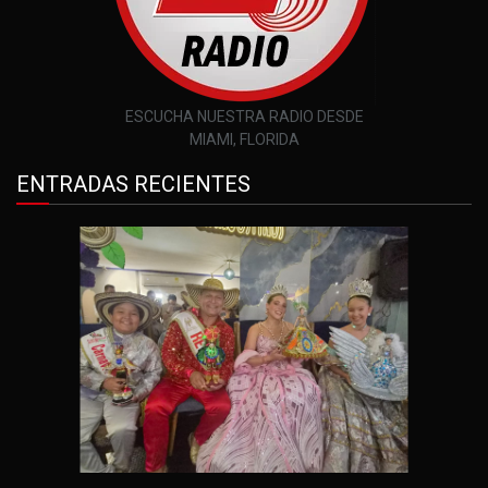
ESCUCHA NUESTRA RADIO DESDE
MIAMI, FLORIDA
ENTRADAS RECIENTES