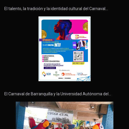
El talento, la tradición y la identidad cultural del Carnaval…
El Carnaval de Barranquilla y la Universidad Autónoma del…