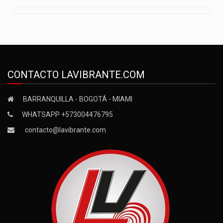
CONTACTO LAVIBRANTE.COM
BARRANQUILLA - BOGOTÁ - MIAMI
WHATSAPP +573004476795
contacto@lavibrante.com