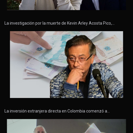
La investigación por la muerte de Kevin Arley Acosta Pico,…
La inversión extranjera directa en Colombia comenzó a…