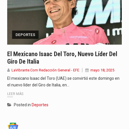
DEPORTES
El Mexicano Isaac Del Toro, Nuevo Líder Del
Giro De Italia
LaVibrante.Com Redacción General - EFE
mayo 18, 2025
El mexicano Isaac del Toro (UAE) se convirtió este domingo en
el nuevo líder del Giro de Italia, en…
LEER MÁS
Posted in
Deportes