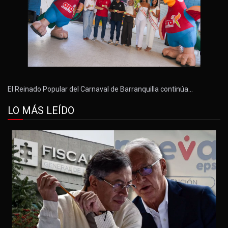
El Reinado Popular del Carnaval de Barranquilla continúa…
LO MÁS LEÍDO