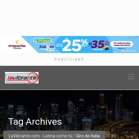
PUBLICIDAD
Tag Archives
LaVibrante.com - Latina como tú
/
Giro de Italia