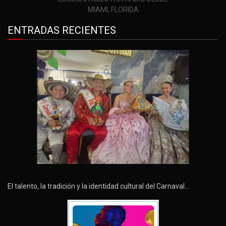
MIAMI, FLORIDA
ENTRADAS RECIENTES
El talento, la tradición y la identidad cultural del Carnaval…