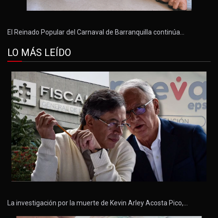
El Reinado Popular del Carnaval de Barranquilla continúa…
LO MÁS LEÍDO
La investigación por la muerte de Kevin Arley Acosta Pico,…