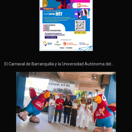
El Carnaval de Barranquilla y la Universidad Autónoma del…