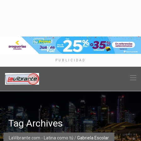
PUBLICIDAD
Tag Archives
LaVibrante.com - Latina como tú
/
Gabriela Escolar