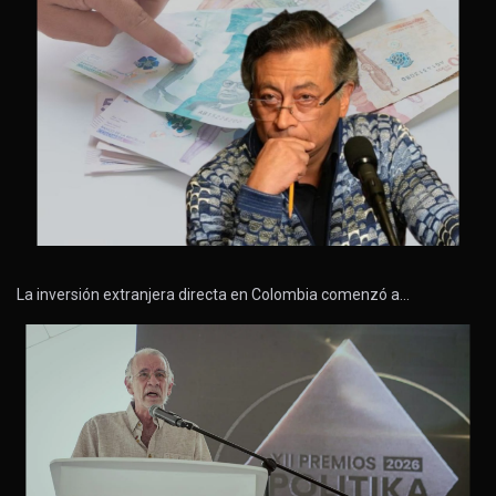
La inversión extranjera directa en Colombia comenzó a…