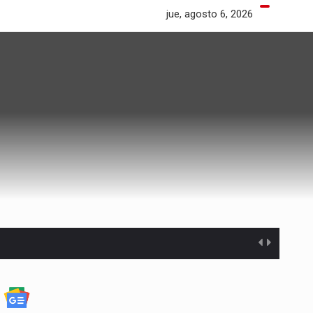
jue, agosto 6, 2026