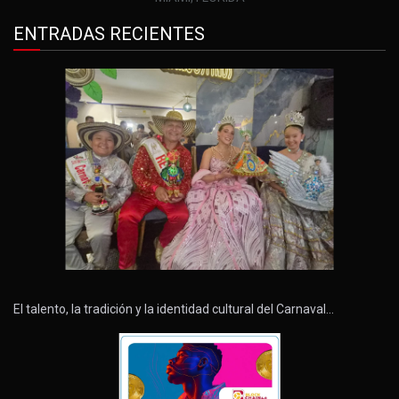
ENTRADAS RECIENTES
El talento, la tradición y la identidad cultural del Carnaval…