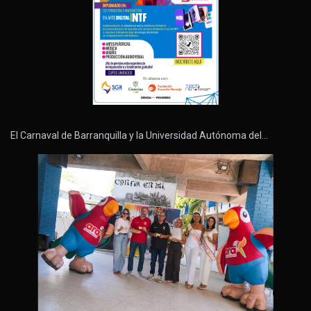
El Carnaval de Barranquilla y la Universidad Autónoma del…