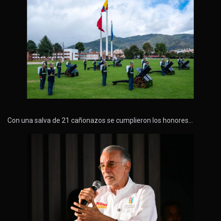
Con una salva de 21 cañonazos se cumplieron los honores…