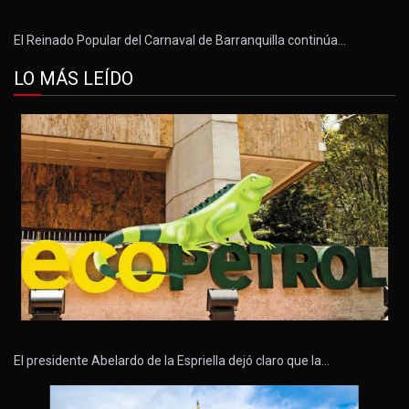
El Reinado Popular del Carnaval de Barranquilla continúa…
LO MÁS LEÍDO
El presidente Abelardo de la Espriella dejó claro que la…