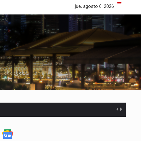
jue, agosto 6, 2026