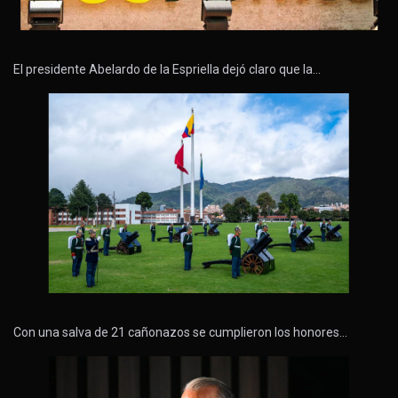
El presidente Abelardo de la Espriella dejó claro que la…
Con una salva de 21 cañonazos se cumplieron los honores…