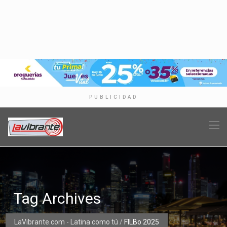
PUBLICIDAD
Tag Archives
LaVibrante.com - Latina como tú
/
FILBo 2025