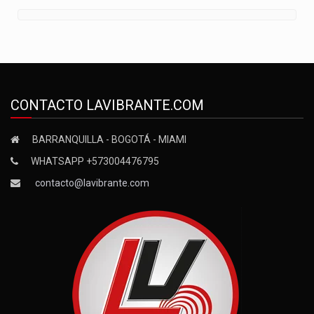
CONTACTO LAVIBRANTE.COM
BARRANQUILLA - BOGOTÁ - MIAMI
WHATSAPP +573004476795
contacto@lavibrante.com