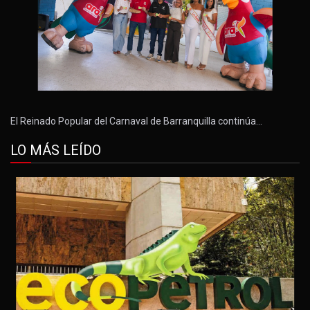
El Reinado Popular del Carnaval de Barranquilla continúa…
LO MÁS LEÍDO