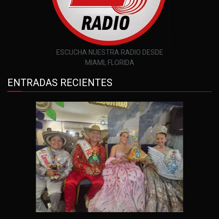
ESCUCHA NUESTRA RADIO DESDE
MIAMI, FLORIDA
ENTRADAS RECIENTES