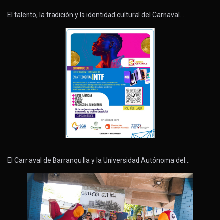
El talento, la tradición y la identidad cultural del Carnaval…
El Carnaval de Barranquilla y la Universidad Autónoma del…