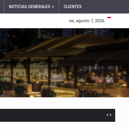
NOTICIAS GENERALES
CLIENTES
vie, agosto 7, 2026