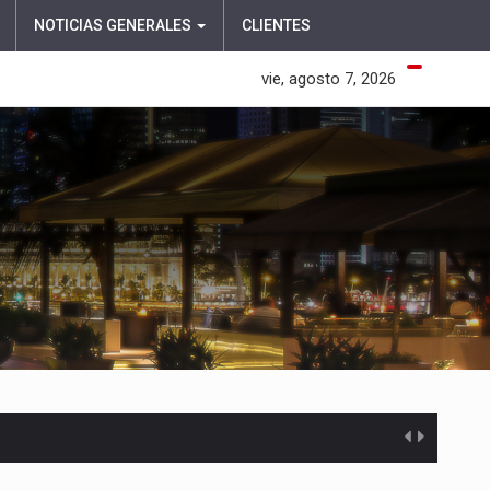
NOTICIAS GENERALES
CLIENTES
vie, agosto 7, 2026