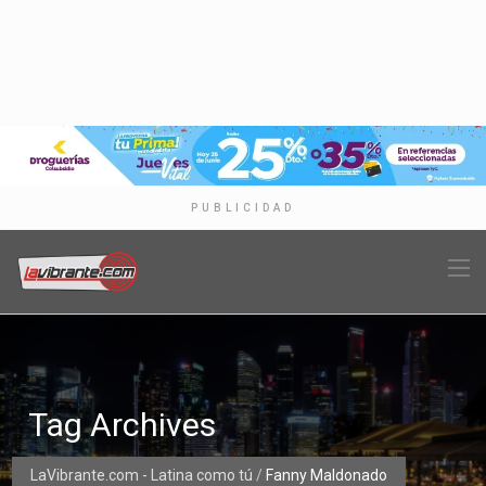
PUBLICIDAD
Tag Archives
LaVibrante.com - Latina como tú
/
Fanny Maldonado