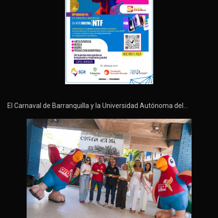
El Carnaval de Barranquilla y la Universidad Autónoma del…