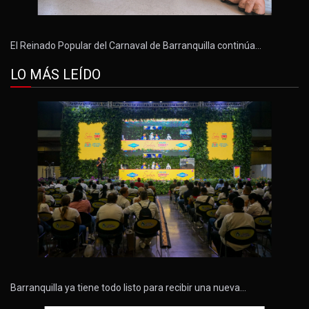
El Reinado Popular del Carnaval de Barranquilla continúa…
LO MÁS LEÍDO
Barranquilla ya tiene todo listo para recibir una nueva…