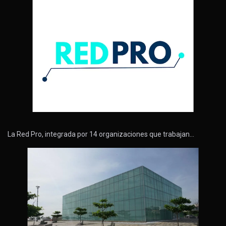
La Red Pro, integrada por 14 organizaciones que trabajan…