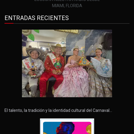
MIAMI, FLORIDA
ENTRADAS RECIENTES
El talento, la tradición y la identidad cultural del Carnaval…