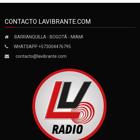
CONTACTO LAVIBRANTE.COM
BARRANQUILLA - BOGOTÁ - MIAMI
WHATSAPP +573004476795
contacto@lavibrante.com