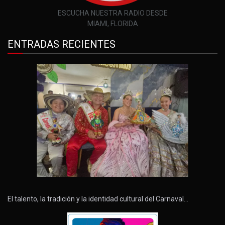
ESCUCHA NUESTRA RADIO DESDE
MIAMI, FLORIDA
ENTRADAS RECIENTES
El talento, la tradición y la identidad cultural del Carnaval…