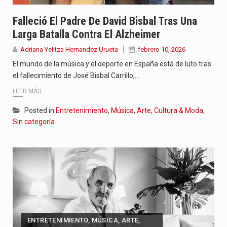
Falleció El Padre De David Bisbal Tras Una
Larga Batalla Contra El Alzheimer
Adriana Yelitza Hernandez Urueta
febrero 10, 2026
El mundo de la música y el deporte en España está de luto tras
el fallecimiento de José Bisbal Carrillo,…
LEER MÁS
Posted in
Entretenimiento, Música, Arte, Cultura & Moda
,
Sin categoría
ENTRETENIMIENTO, MÚSICA, ARTE,