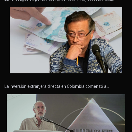
La inversión extranjera directa en Colombia comenzó a…