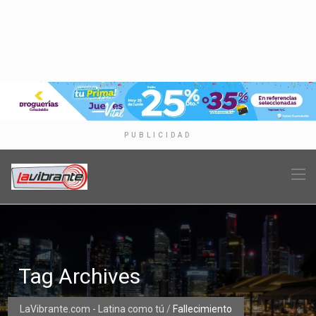
PUBLICIDAD
Tag Archives
LaVibrante.com - Latina como tú
/
Fallecimiento