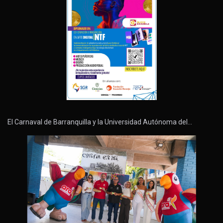
El Carnaval de Barranquilla y la Universidad Autónoma del…