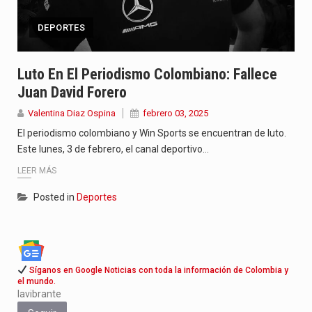
DEPORTES
Luto En El Periodismo Colombiano: Fallece
Juan David Forero
Valentina Diaz Ospina
febrero 03, 2025
El periodismo colombiano y Win Sports se encuentran de luto.
Este lunes, 3 de febrero, el canal deportivo…
LEER MÁS
Posted in
Deportes
Síganos en Google Noticias con toda la información de Colombia y
el mundo.
lavibrante