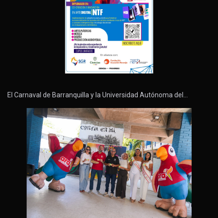
El Carnaval de Barranquilla y la Universidad Autónoma del…