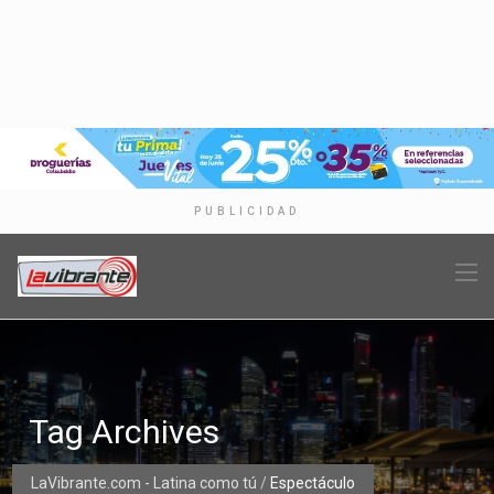
PUBLICIDAD
Tag Archives
LaVibrante.com - Latina como tú
/
Espectáculo