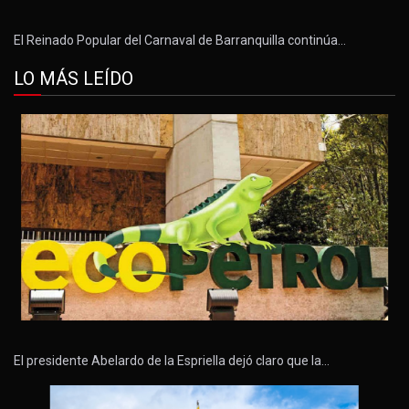
El Reinado Popular del Carnaval de Barranquilla continúa…
LO MÁS LEÍDO
El presidente Abelardo de la Espriella dejó claro que la…