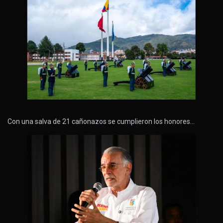
Con una salva de 21 cañonazos se cumplieron los honores…