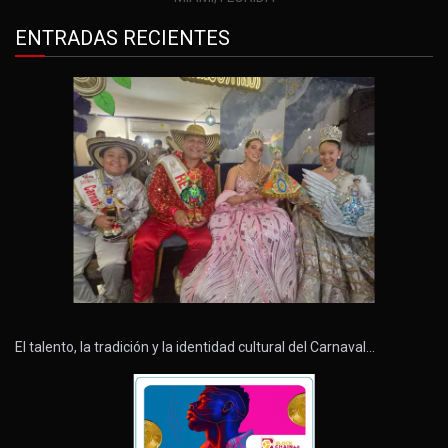
ENTRADAS RECIENTES
El talento, la tradición y la identidad cultural del Carnaval…