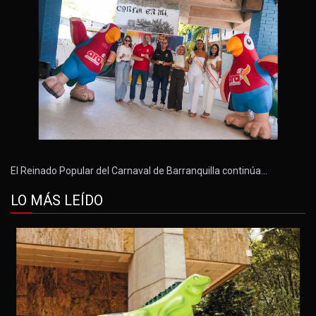
El Reinado Popular del Carnaval de Barranquilla continúa…
LO MÁS LEÍDO