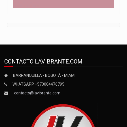
CONTACTO LAVIBRANTE.COM
BARRANQUILLA - BOGOTÁ - MIAMI
WHATSAPP +573004476795
contacto@lavibrante.com