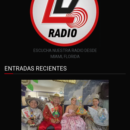
ESCUCHA NUESTRA RADIO DESDE
MIAMI, FLORIDA
ENTRADAS RECIENTES