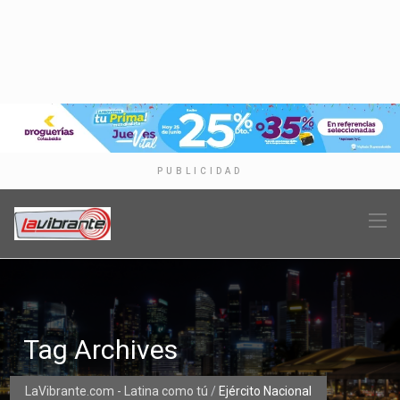
PUBLICIDAD
Tag Archives
LaVibrante.com - Latina como tú
/
Ejército Nacional