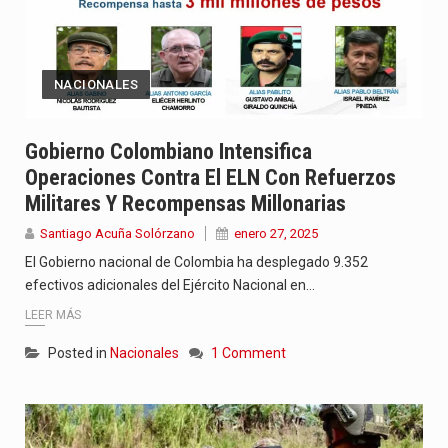
NACIONALES
Gobierno Colombiano Intensifica
Operaciones Contra El ELN Con Refuerzos
Militares Y Recompensas Millonarias
Santiago Acuña Solórzano
enero 27, 2025
El Gobierno nacional de Colombia ha desplegado 9.352
efectivos adicionales del Ejército Nacional en…
LEER MÁS
Posted in
Nacionales
1 Comment