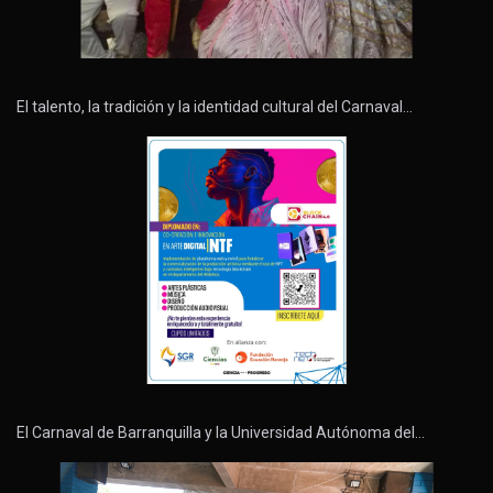
El talento, la tradición y la identidad cultural del Carnaval…
El Carnaval de Barranquilla y la Universidad Autónoma del…