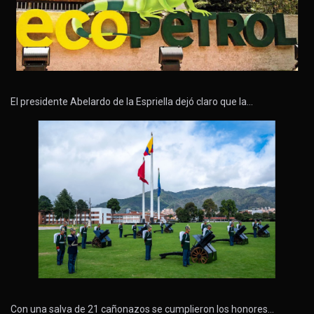
El presidente Abelardo de la Espriella dejó claro que la…
Con una salva de 21 cañonazos se cumplieron los honores…