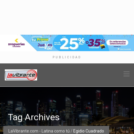
PUBLICIDAD
Tag Archives
LaVibrante.com - Latina como tú
/
Egidio Cuadrado