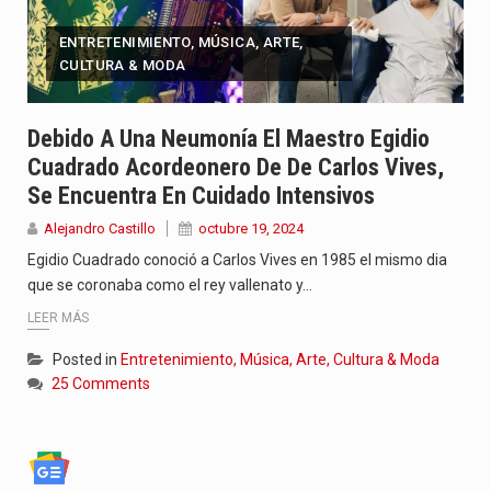
ENTRETENIMIENTO, MÚSICA, ARTE,
CULTURA & MODA
Debido A Una Neumonía El Maestro Egidio
Cuadrado Acordeonero De De Carlos Vives,
Se Encuentra En Cuidado Intensivos
Alejandro Castillo
octubre 19, 2024
Egidio Cuadrado conoció a Carlos Vives en 1985 el mismo dia
que se coronaba como el rey vallenato y…
LEER MÁS
Posted in
Entretenimiento, Música, Arte, Cultura & Moda
25 Comments