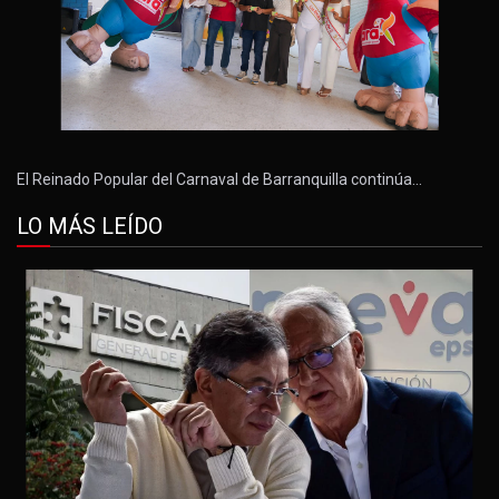
El Reinado Popular del Carnaval de Barranquilla continúa…
LO MÁS LEÍDO