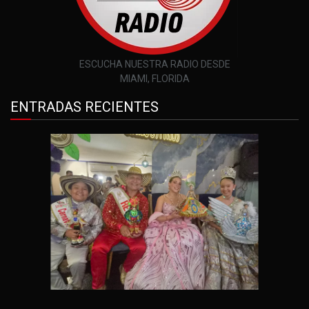
ESCUCHA NUESTRA RADIO DESDE
MIAMI, FLORIDA
ENTRADAS RECIENTES