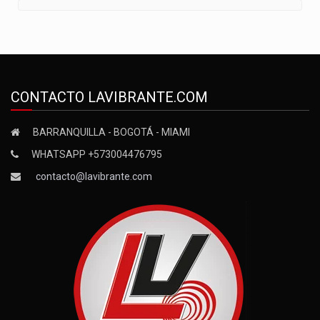
CONTACTO LAVIBRANTE.COM
BARRANQUILLA - BOGOTÁ - MIAMI
WHATSAPP +573004476795
contacto@lavibrante.com