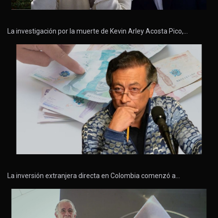
La investigación por la muerte de Kevin Arley Acosta Pico,…
La inversión extranjera directa en Colombia comenzó a…