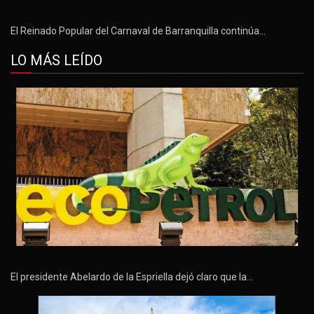
El Reinado Popular del Carnaval de Barranquilla continúa…
LO MÁS LEÍDO
El presidente Abelardo de la Espriella dejó claro que la…