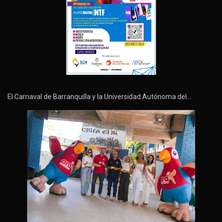
El Carnaval de Barranquilla y la Universidad Autónoma del…