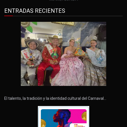
ENTRADAS RECIENTES
El talento, la tradición y la identidad cultural del Carnaval…