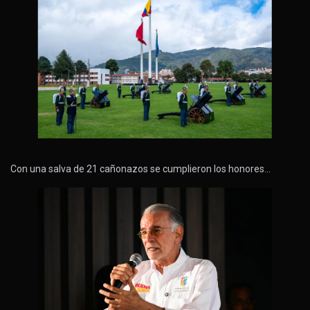
Con una salva de 21 cañonazos se cumplieron los honores…