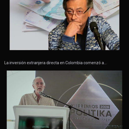
La inversión extranjera directa en Colombia comenzó a…