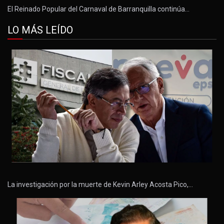
El Reinado Popular del Carnaval de Barranquilla continúa…
LO MÁS LEÍDO
La investigación por la muerte de Kevin Arley Acosta Pico,…