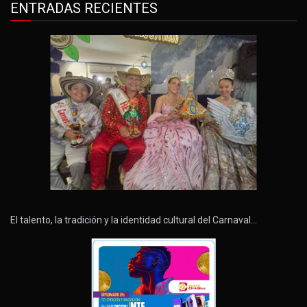
ENTRADAS RECIENTES
El talento, la tradición y la identidad cultural del Carnaval…