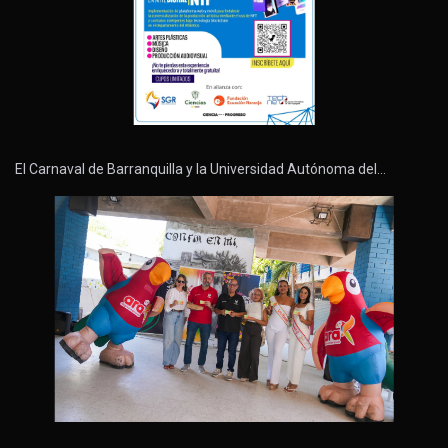
El Carnaval de Barranquilla y la Universidad Autónoma del…