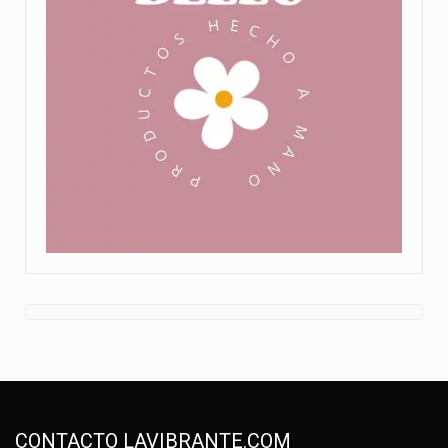
CONTACTO LAVIBRANTE.COM