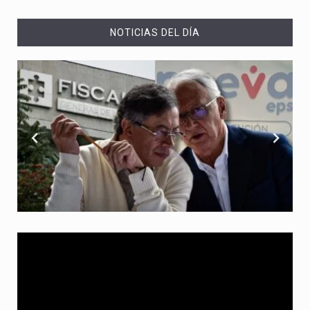
NOTICIAS DEL DÍA