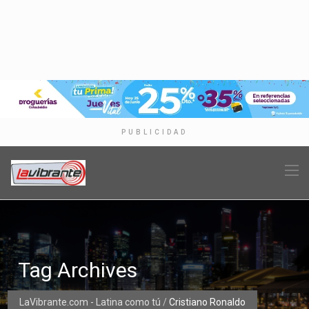
PUBLICIDAD
Tag Archives
LaVibrante.com - Latina como tú
/
Cristiano Ronaldo