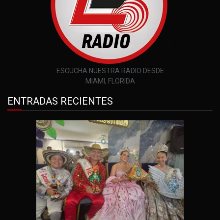
ESCUCHA NUESTRA RADIO DESDE
MIAMI, FLORIDA
ENTRADAS RECIENTES