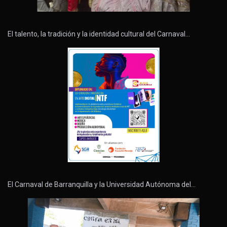
El talento, la tradición y la identidad cultural del Carnaval…
El Carnaval de Barranquilla y la Universidad Autónoma del…