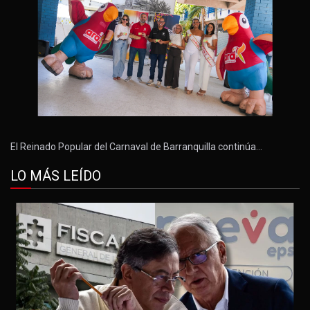
El Reinado Popular del Carnaval de Barranquilla continúa…
LO MÁS LEÍDO