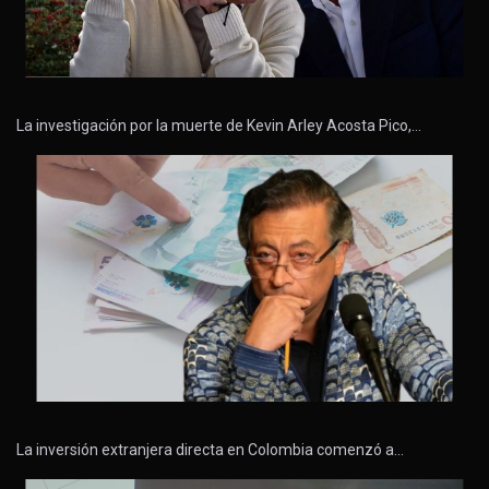
La investigación por la muerte de Kevin Arley Acosta Pico,…
La inversión extranjera directa en Colombia comenzó a…