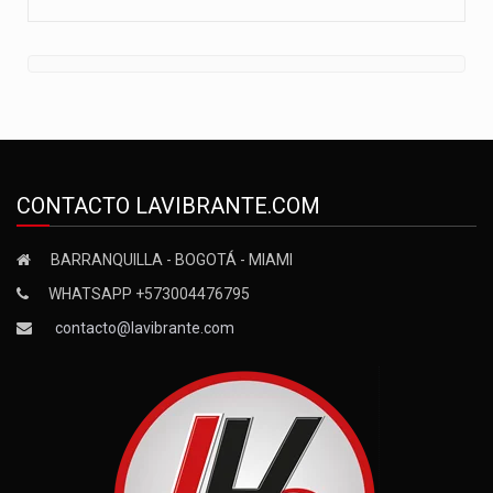
CONTACTO LAVIBRANTE.COM
BARRANQUILLA - BOGOTÁ - MIAMI
WHATSAPP +573004476795
contacto@lavibrante.com