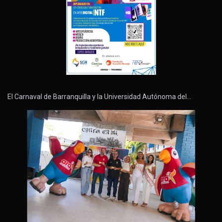
El Carnaval de Barranquilla y la Universidad Autónoma del…