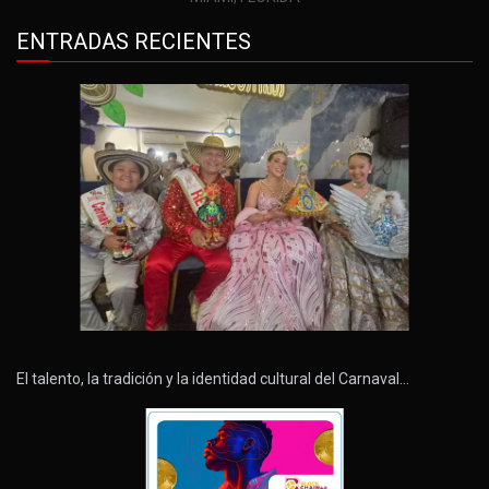
ENTRADAS RECIENTES
El talento, la tradición y la identidad cultural del Carnaval…