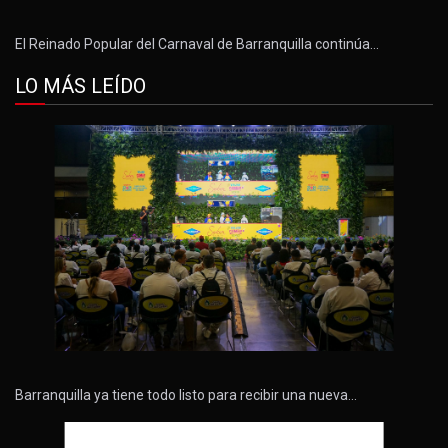
El Reinado Popular del Carnaval de Barranquilla continúa…
LO MÁS LEÍDO
Barranquilla ya tiene todo listo para recibir una nueva…