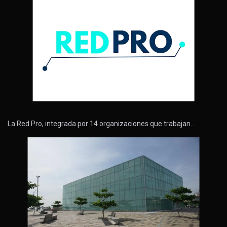
La Red Pro, integrada por 14 organizaciones que trabajan…