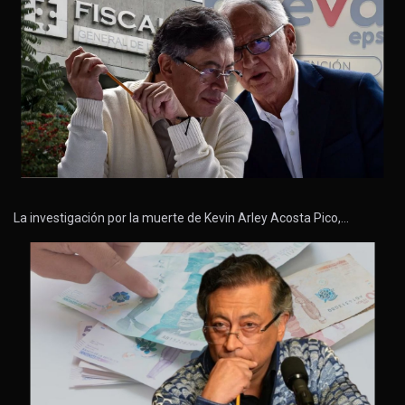
La investigación por la muerte de Kevin Arley Acosta Pico,…