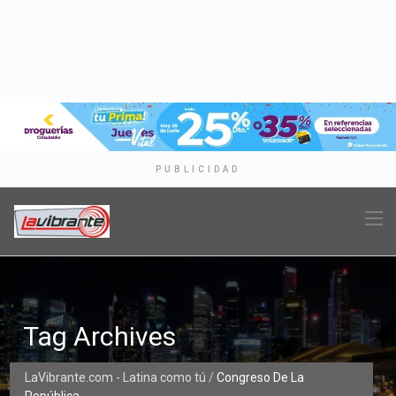
PUBLICIDAD
Tag Archives
LaVibrante.com - Latina como tú
/
Congreso De La