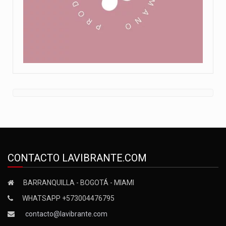
CONTACTO LAVIBRANTE.COM
BARRANQUILLA - BOGOTÁ - MIAMI
WHATSAPP +573004476795
contacto@lavibrante.com