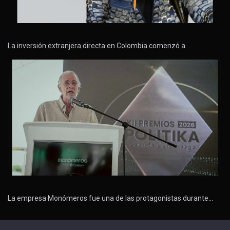
La inversión extranjera directa en Colombia comenzó a…
La empresa Monómeros fue una de las protagonistas durante…