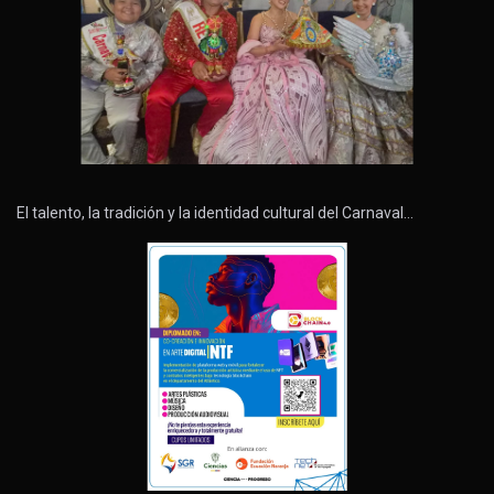
El talento, la tradición y la identidad cultural del Carnaval…