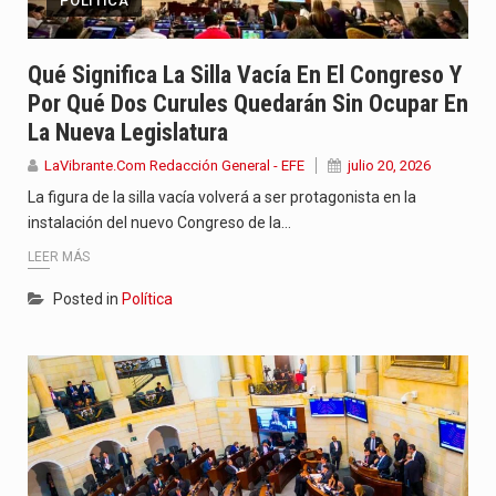
POLÍTICA
Qué Significa La Silla Vacía En El Congreso Y
Por Qué Dos Curules Quedarán Sin Ocupar En
La Nueva Legislatura
LaVibrante.Com Redacción General - EFE
julio 20, 2026
La figura de la silla vacía volverá a ser protagonista en la
instalación del nuevo Congreso de la…
LEER MÁS
Posted in
Política