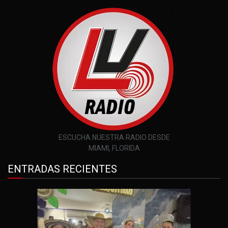
ESCUCHA NUESTRA RADIO DESDE
MIAMI, FLORIDA
ENTRADAS RECIENTES