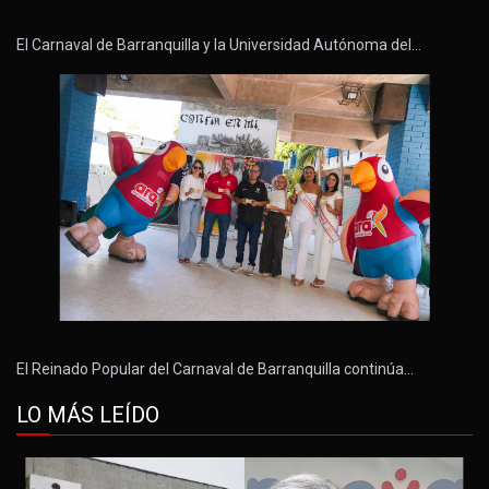
El Carnaval de Barranquilla y la Universidad Autónoma del…
El Reinado Popular del Carnaval de Barranquilla continúa…
LO MÁS LEÍDO