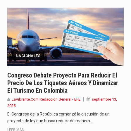
NACIONALES
Congreso Debate Proyecto Para Reducir El
Precio De Los Tiquetes Aéreos Y Dinamizar
El Turismo En Colombia
LaVibrante.Com Redacción General - EFE
septiembre 13,
2025
El Congreso de la República comenzó la discusión de un
proyecto de ley que busca reducir de manera…
LEER MÁS