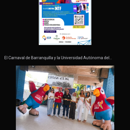
El Carnaval de Barranquilla y la Universidad Autónoma del…