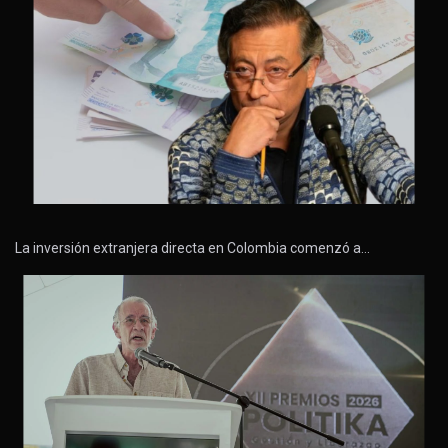
La inversión extranjera directa en Colombia comenzó a…