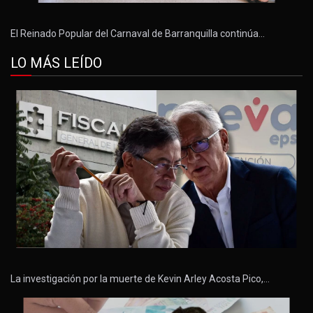
El Reinado Popular del Carnaval de Barranquilla continúa…
LO MÁS LEÍDO
La investigación por la muerte de Kevin Arley Acosta Pico,…