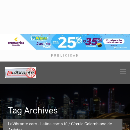
PUBLICIDAD
Tag Archives
LaVibrante.com - Latina como tú
/
Círculo Colombiano de