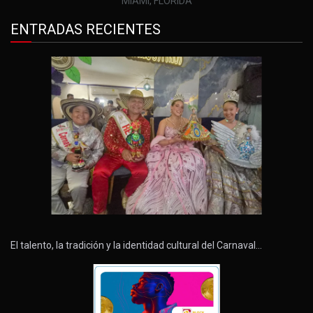
MIAMI, FLORIDA
ENTRADAS RECIENTES
El talento, la tradición y la identidad cultural del Carnaval…