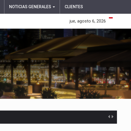
NOTICIAS GENERALES
CLIENTES
jue, agosto 6, 2026