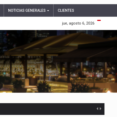
NOTICIAS GENERALES
CLIENTES
jue, agosto 6, 2026