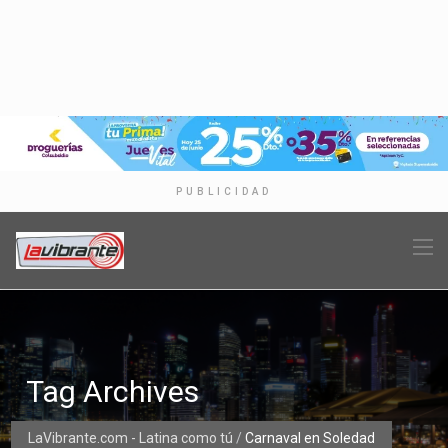
PUBLICIDAD
Tag Archives
LaVibrante.com - Latina como tú
/
Carnaval en Soledad