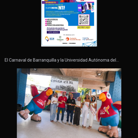
El Carnaval de Barranquilla y la Universidad Autónoma del…