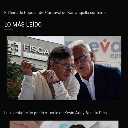
El Reinado Popular del Carnaval de Barranquilla continúa…
LO MÁS LEÍDO
La investigación por la muerte de Kevin Arley Acosta Pico,…