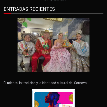
ENTRADAS RECIENTES
El talento, la tradición y la identidad cultural del Carnaval…