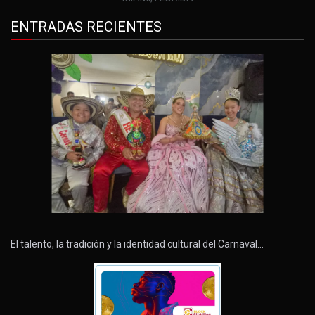
ENTRADAS RECIENTES
El talento, la tradición y la identidad cultural del Carnaval…