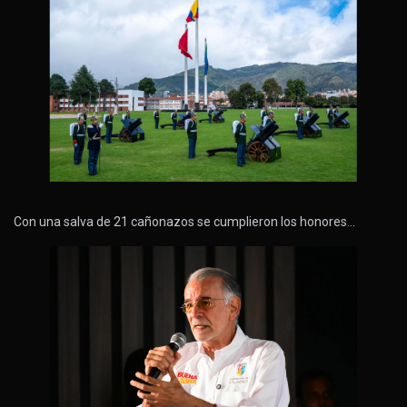
Con una salva de 21 cañonazos se cumplieron los honores…