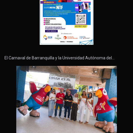
El Carnaval de Barranquilla y la Universidad Autónoma del…