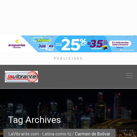
PUBLICIDAD
Tag Archives
LaVibrante.com - Latina como tú
/
Carmen de Bolívar