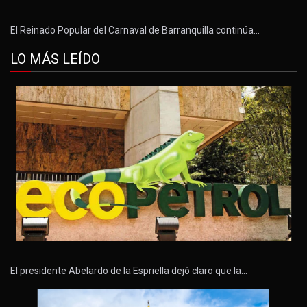
El Reinado Popular del Carnaval de Barranquilla continúa…
LO MÁS LEÍDO
El presidente Abelardo de la Espriella dejó claro que la…